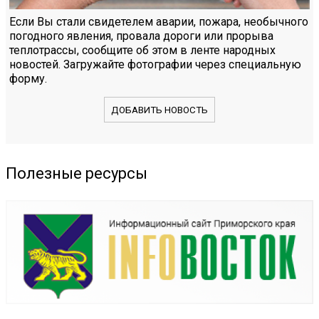
Если Вы стали свидетелем аварии, пожара, необычного
погодного явления, провала дороги или прорыва
теплотрассы, сообщите об этом в ленте народных
новостей. Загружайте фотографии через специальную
форму.
ДОБАВИТЬ НОВОСТЬ
Полезные ресурсы