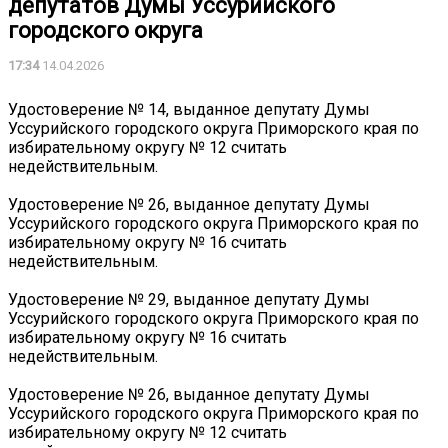
депутатов Думы Уссурийского
городского округа
17:34
14.04.2026
Удостоверение № 14, выданное депутату Думы
Уссурийского городского округа Приморского края по
избирательному округу № 12 считать
недействительным.
Удостоверение № 26, выданное депутату Думы
Уссурийского городского округа Приморского края по
избирательному округу № 16 считать
недействительным.
Удостоверение № 29, выданное депутату Думы
Уссурийского городского округа Приморского края по
избирательному округу № 16 считать
недействительным.
Удостоверение № 26, выданное депутату Думы
Уссурийского городского округа Приморского края по
избирательному округу № 12 считать