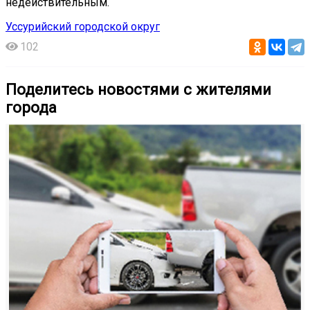
недействительным.
Уссурийский городской округ
102
Поделитесь новостями с жителями
города