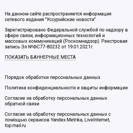
На данном сайте распространяется информация
сетевого издания "Уссурийские новости".
Зарегистрировано Федеральной службой по надзору в
сфере связи, информационных технологий и
массовых коммуникаций (Роскомнадзор). Реестровая
запись Эл №ФС77-80232 от 19.01.2021г.
ПОКАЗАТЬ БАННЕРНЫЕ МЕСТА
Порядок обработки персональных данных
Политика конфиденциальности и защиты информации
Согласие на обработку персональных данных
обратной связи
Согласие на обработку персональных данных с
помощью сервисов Yandex.Metrika, LiveInternet,
top.mail.ru