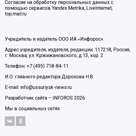
Согласие на обработку персональных данных с
помощью сервисов Yandex.Metrika, LiveInternet,
top.mail.ru
Учредитель и издатель ООО ИА «Инфорос».
Адрес учредителя, издателя, редакции: 117218, Россия,
г. Москва, ул. Кржижановского, д.13, кор. 2
Телефон: +7 (495) 718-84-11
И.О. главного редактора Дорохова Н.В.
E-mail: info@ussuriysk-news.ru
Разработчик сайта –
INFOROS
2026
Мы в социальных сетях: