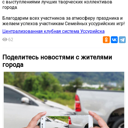
с выступлениями лучших творческих коллективов
города.
Благодарим всех участников за атмосферу праздника и
желаем успехов участникам Семейных уссурийских игр!
Централизованная клубная система Уссурийска
62
Поделитесь новостями с жителями
города