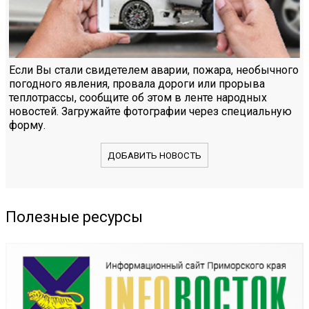
Если Вы стали свидетелем аварии, пожара, необычного
погодного явления, провала дороги или прорыва
теплотрассы, сообщите об этом в ленте народных
новостей. Загружайте фотографии через специальную
форму.
ДОБАВИТЬ НОВОСТЬ
Полезные ресурсы