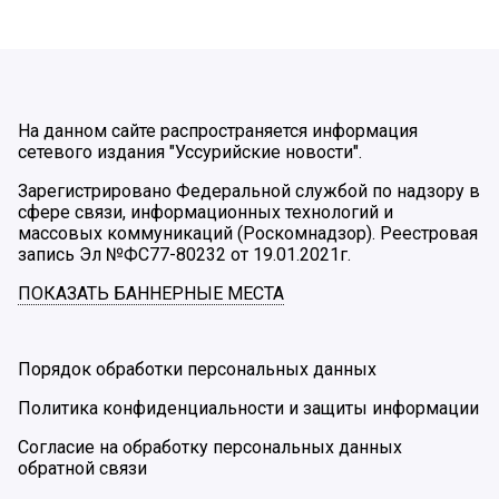
На данном сайте распространяется информация
сетевого издания "Уссурийские новости".
Зарегистрировано Федеральной службой по надзору в
сфере связи, информационных технологий и
массовых коммуникаций (Роскомнадзор). Реестровая
запись Эл №ФС77-80232 от 19.01.2021г.
ПОКАЗАТЬ БАННЕРНЫЕ МЕСТА
Порядок обработки персональных данных
Политика конфиденциальности и защиты информации
Согласие на обработку персональных данных
обратной связи