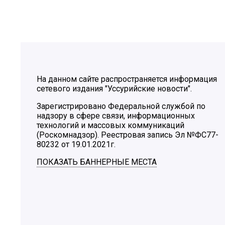
На данном сайте распространяется информация
сетевого издания "Уссурийские новости".
Зарегистрировано Федеральной службой по
надзору в сфере связи, информационных
технологий и массовых коммуникаций
(Роскомнадзор). Реестровая запись Эл №ФС77-
80232 от 19.01.2021г.
ПОКАЗАТЬ БАННЕРНЫЕ МЕСТА