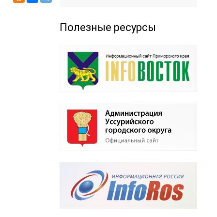
Полезные ресурсы