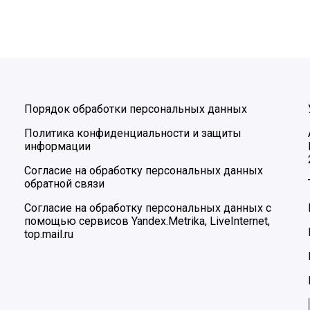
Порядок обработки персональных данных
Политика конфиденциальности и защиты
информации
Согласие на обработку персональных данных
обратной связи
Согласие на обработку персональных данных с
помощью сервисов Yandex.Metrika, LiveInternet,
top.mail.ru