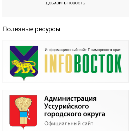
ДОБАВИТЬ НОВОСТЬ
Полезные ресурсы