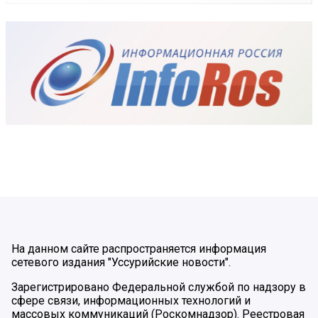
На данном сайте распространяется информация
сетевого издания "Уссурийские новости".
Зарегистрировано Федеральной службой по надзору в
сфере связи, информационных технологий и
массовых коммуникаций (Роскомнадзор). Реестровая