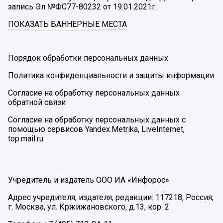
запись Эл №ФС77-80232 от 19.01.2021г.
ПОКАЗАТЬ БАННЕРНЫЕ МЕСТА
Порядок обработки персональных данных
Политика конфиденциальности и защиты информации
Согласие на обработку персональных данных
обратной связи
Согласие на обработку персональных данных с
помощью сервисов Yandex.Metrika, LiveInternet,
top.mail.ru
Учредитель и издатель ООО ИА «Инфорос».
Адрес учредителя, издателя, редакции: 117218, Россия,
г. Москва, ул. Кржижановского, д.13, кор. 2