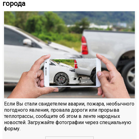
города
Если Вы стали свидетелем аварии, пожара, необычного
погодного явления, провала дороги или прорыва
теплотрассы, сообщите об этом в ленте народных
новостей. Загружайте фотографии через специальную
форму.