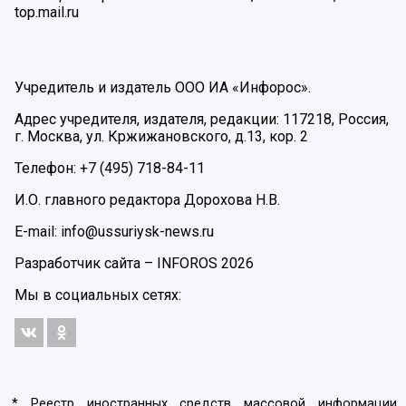
top.mail.ru
Учредитель и издатель ООО ИА «Инфорос».
Адрес учредителя, издателя, редакции: 117218, Россия,
г. Москва, ул. Кржижановского, д.13, кор. 2
Телефон: +7 (495) 718-84-11
И.О. главного редактора Дорохова Н.В.
E-mail: info@ussuriysk-news.ru
Разработчик сайта –
INFOROS
2026
Мы в социальных сетях:
* Реестр иностранных средств массовой информации,