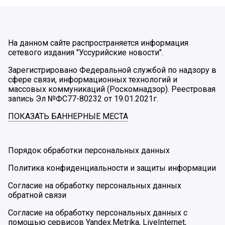
На данном сайте распространяется информация
сетевого издания "Уссурийские новости".
Зарегистрировано Федеральной службой по надзору в
сфере связи, информационных технологий и
массовых коммуникаций (Роскомнадзор). Реестровая
запись Эл №ФС77-80232 от 19.01.2021г.
ПОКАЗАТЬ БАННЕРНЫЕ МЕСТА
Порядок обработки персональных данных
Политика конфиденциальности и защиты информации
Согласие на обработку персональных данных
обратной связи
Согласие на обработку персональных данных с
помощью сервисов Yandex.Metrika, LiveInternet,