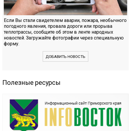
Если Вы стали свидетелем аварии, пожара, необычного
погодного явления, провала дороги или прорыва
теплотрассы, сообщите об этом в ленте народных
новостей. Загружайте фотографии через специальную
форму.
ДОБАВИТЬ НОВОСТЬ
Полезные ресурсы