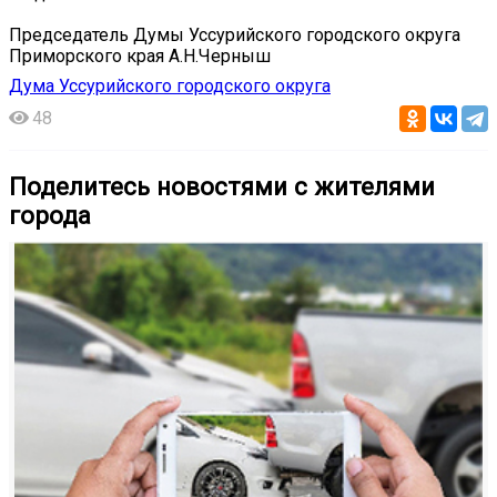
Председатель Думы Уссурийского городского округа
Приморского края А.Н.Черныш
Дума Уссурийского городского округа
48
Поделитесь новостями с жителями
города