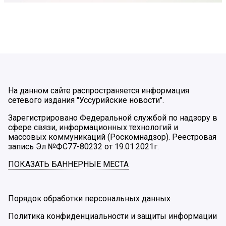
На данном сайте распространяется информация
сетевого издания "Уссурийские новости".
Зарегистрировано Федеральной службой по надзору в
сфере связи, информационных технологий и
массовых коммуникаций (Роскомнадзор). Реестровая
запись Эл №ФС77-80232 от 19.01.2021г.
ПОКАЗАТЬ БАННЕРНЫЕ МЕСТА
Порядок обработки персональных данных
Политика конфиденциальности и защиты информации