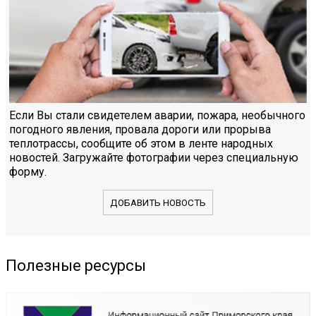
Если Вы стали свидетелем аварии, пожара, необычного
погодного явления, провала дороги или прорыва
теплотрассы, сообщите об этом в ленте народных
новостей. Загружайте фотографии через специальную
форму.
ДОБАВИТЬ НОВОСТЬ
Полезные ресурсы