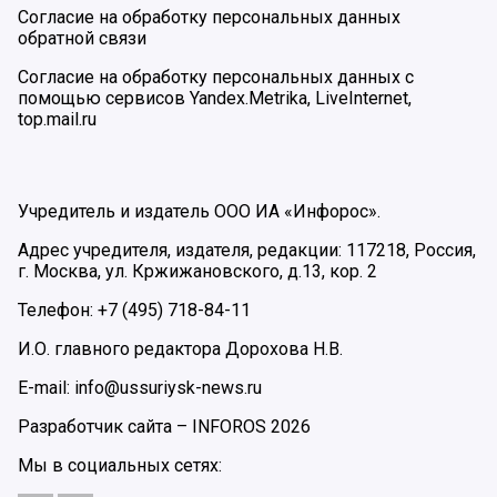
Согласие на обработку персональных данных
обратной связи
Согласие на обработку персональных данных с
помощью сервисов Yandex.Metrika, LiveInternet,
top.mail.ru
Учредитель и издатель ООО ИА «Инфорос».
Адрес учредителя, издателя, редакции: 117218, Россия,
г. Москва, ул. Кржижановского, д.13, кор. 2
Телефон: +7 (495) 718-84-11
И.О. главного редактора Дорохова Н.В.
E-mail: info@ussuriysk-news.ru
Разработчик сайта –
INFOROS
2026
Мы в социальных сетях: