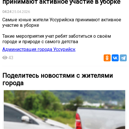
принимают активное участие в уборке
04:24
25.04.2026
Самые юные жители Уссурийска принимают активное
участие в уборке
Такие мероприятия учат ребят заботиться о своём
городе и природе с самого детства
Администрация города Уссурийск
43
Поделитесь новостями с жителями
города