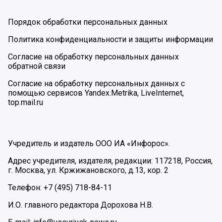
Порядок обработки персональных данных
Политика конфиденциальности и защиты информации
Согласие на обработку персональных данных
обратной связи
Согласие на обработку персональных данных с
помощью сервисов Yandex.Metrika, LiveInternet,
top.mail.ru
Учредитель и издатель ООО ИА «Инфорос».
Адрес учредителя, издателя, редакции: 117218, Россия,
г. Москва, ул. Кржижановского, д.13, кор. 2
Телефон: +7 (495) 718-84-11
И.О. главного редактора Дорохова Н.В.