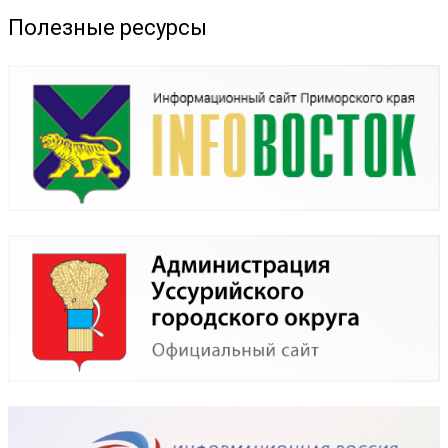
Полезные ресурсы