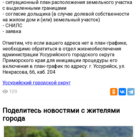
- ситуационный план расположения земельного участка
с выделенными границами
- согласие дольщика (в случае долевой собственности
на жилом дом и (или) земельный участок)
- СНИЛС
- заявка
Отметим, что если вашего адреса нет в план-графике,
необходимо обратиться в отдел жизнеобеспечения
администрации Уссурийского городского округа
Приморского края для инициации процедуры его
включения в план-график по адресу: г. Уссурийск, ул.
Некрасова, 66, каб. 204
Уссурийский городской округ
109
Поделитесь новостями с жителями
города