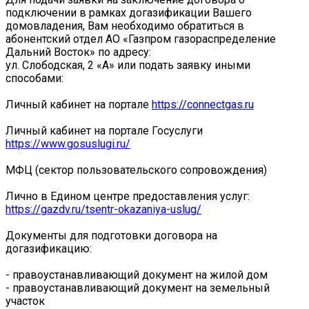
подключении в рамках догазификации Вашего
домовладения, Вам необходимо обратиться в
абонентский отдел АО «Газпром газораспределение
Дальний Восток» по адресу:
ул. Слободская, 2 «А» или подать заявку иными
способами:
Личный кабинет на портале
https://connectgas.ru
Личный кабинет на портале Госуслуги
https://www.gosuslugi.ru/
МФЦ (сектор пользовательского сопровождения)
Лично в Едином центре предоставления услуг:
https://gazdv.ru/tsentr-okazaniya-uslug/
Документы для подготовки договора на
догазификацию:
- правоустанавливающий документ на жилой дом
- правоустанавливающий документ на земельный
участок