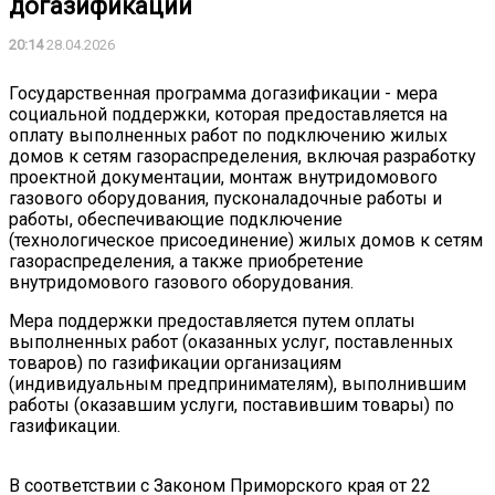
догазификации
20:14
28.04.2026
Государственная программа догазификации - мера
социальной поддержки, которая предоставляется на
оплату выполненных работ по подключению жилых
домов к сетям газораспределения, включая разработку
проектной документации, монтаж внутридомового
газового оборудования, пусконаладочные работы и
работы, обеспечивающие подключение
(технологическое присоединение) жилых домов к сетям
газораспределения, а также приобретение
внутридомового газового оборудования.
Мера поддержки предоставляется путем оплаты
выполненных работ (оказанных услуг, поставленных
товаров) по газификации организациям
(индивидуальным предпринимателям), выполнившим
работы (оказавшим услуги, поставившим товары) по
газификации.
В соответствии с Законом Приморского края от 22