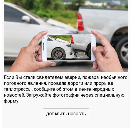
Если Вы стали свидетелем аварии, пожара, необычного
погодного явления, провала дороги или прорыва
теплотрассы, сообщите об этом в ленте народных
новостей. Загружайте фотографии через специальную
форму.
ДОБАВИТЬ НОВОСТЬ