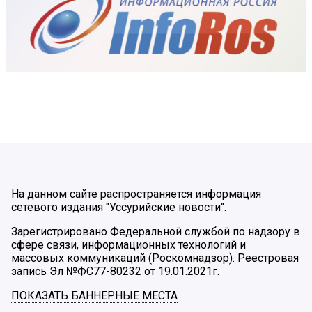
На данном сайте распространяется информация
сетевого издания "Уссурийские новости".
Зарегистрировано Федеральной службой по надзору в
сфере связи, информационных технологий и
массовых коммуникаций (Роскомнадзор). Реестровая
запись Эл №ФС77-80232 от 19.01.2021г.
ПОКАЗАТЬ БАННЕРНЫЕ МЕСТА