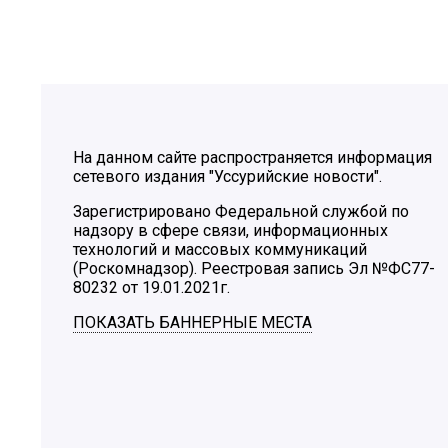
На данном сайте распространяется информация
сетевого издания "Уссурийские новости".
Зарегистрировано Федеральной службой по
надзору в сфере связи, информационных
технологий и массовых коммуникаций
(Роскомнадзор). Реестровая запись Эл №ФС77-
80232 от 19.01.2021г.
ПОКАЗАТЬ БАННЕРНЫЕ МЕСТА