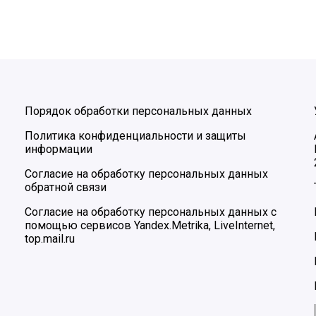
Порядок обработки персональных данных
Политика конфиденциальности и защиты
информации
Согласие на обработку персональных данных
обратной связи
Согласие на обработку персональных данных с
помощью сервисов Yandex.Metrika, LiveInternet,
top.mail.ru