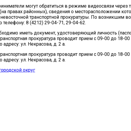
иниматели могут обратиться в режиме видеосвязи через 
(на правах районных), сведения о месторасположении кот
ьневосточной транспортной прокуратуры. По возникшим в
 телефону: 8 (4212) 29-04-71, 29-04-62.
бходимо иметь документ, удостоверяющий личность (паспо
ранспортная прокуратура проводит прием с 09-00 до 18-00 
 адресу: ул. Некрасова, д. 2 а.
ранспортная прокуратура проводит прием с 09-00 до 18-00 
 адресу: ул. Некрасова, д. 2 а.
городской округ