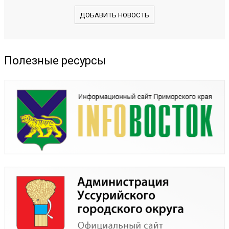
ДОБАВИТЬ НОВОСТЬ
Полезные ресурсы