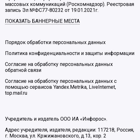
массовых коммуникаций (Роскомнадзор). Реестровая
запись Эл №ФС77-80232 от 19.01.2021г.
ПОКАЗАТЬ БАННЕРНЫЕ МЕСТА
Порядок обработки персональных данных
Политика конфиденциальности и защиты информации
Согласие на обработку персональных данных
обратной связи
Согласие на обработку персональных данных с
помощью сервисов Yandex.Metrika, LiveInternet,
top.mail.ru
Учредитель и издатель ООО ИА «Инфорос».
Адрес учредителя, издателя, редакции: 117218, Россия,
г. Москва, ул. Кржижановского, д.13, кор. 2