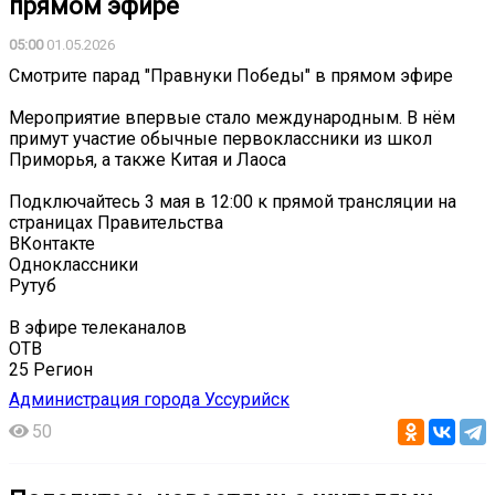
прямом эфире
05:00
01.05.2026
Смотрите парад "Правнуки Победы" в прямом эфире
Мероприятие впервые стало международным. В нём
примут участие обычные первоклассники из школ
Приморья, а также Китая и Лаоса
Подключайтесь 3 мая в 12:00 к прямой трансляции на
страницах Правительства
ВКонтакте
Одноклассники
Рутуб
В эфире телеканалов
ОТВ
25 Регион
Администрация города Уссурийск
50