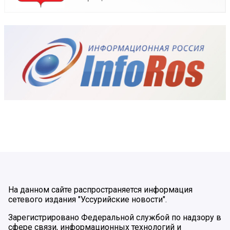
На данном сайте распространяется информация
сетевого издания "Уссурийские новости".
Зарегистрировано Федеральной службой по надзору в
сфере связи, информационных технологий и