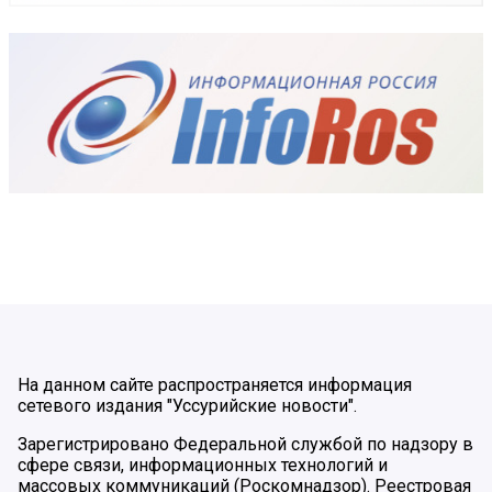
На данном сайте распространяется информация
сетевого издания "Уссурийские новости".
Зарегистрировано Федеральной службой по надзору в
сфере связи, информационных технологий и
массовых коммуникаций (Роскомнадзор). Реестровая