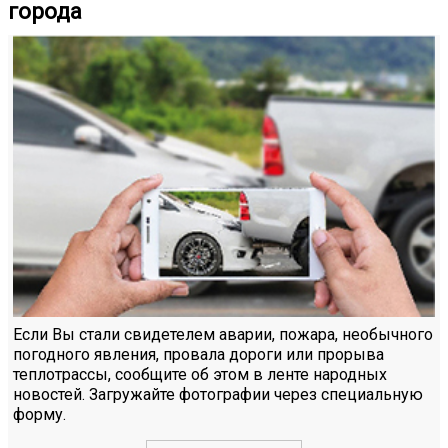
города
Если Вы стали свидетелем аварии, пожара, необычного
погодного явления, провала дороги или прорыва
теплотрассы, сообщите об этом в ленте народных
новостей. Загружайте фотографии через специальную
форму.