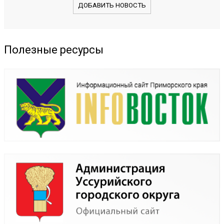
ДОБАВИТЬ НОВОСТЬ
Полезные ресурсы