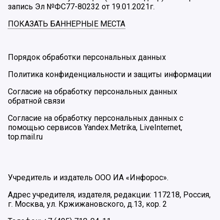
запись Эл №ФС77-80232 от 19.01.2021г.
ПОКАЗАТЬ БАННЕРНЫЕ МЕСТА
Порядок обработки персональных данных
Политика конфиденциальности и защиты информации
Согласие на обработку персональных данных
обратной связи
Согласие на обработку персональных данных с
помощью сервисов Yandex.Metrika, LiveInternet,
top.mail.ru
Учредитель и издатель ООО ИА «Инфорос».
Адрес учредителя, издателя, редакции: 117218, Россия,
г. Москва, ул. Кржижановского, д.13, кор. 2