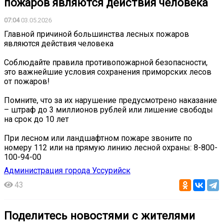
пожаров являются действия человека
07:04
03.05.2026
Главной причиной большинства лесных пожаров
являются действия человека
Соблюдайте правила противопожарной безопасности,
это важнейшие условия сохранения приморских лесов
от пожаров!
️Помните, что за их нарушение предусмотрено наказание
– штраф до 3 миллионов рублей или лишение свободы
на срок до 10 лет
При лесном или ландшафтном пожаре звоните по
номеру 112 или на прямую линию лесной охраны: 8-800-
100-94-00
Администрация города Уссурийск
43
Поделитесь новостями с жителями