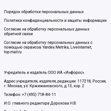
Порядок обработки персональных данных
Политика конфиденциальности и защиты информации
Согласие на обработку персональных данных
обратной связи
Согласие на обработку персональных данных с
помощью сервисов Yandex.Metrika, LiveInternet,
top.mail.ru
Учредитель и издатель ООО ИА «Инфорос».
Адрес учредителя, издателя, редакции: 117218, Россия,
г. Москва, ул. Кржижановского, д.13, кор. 2
Телефон: +7 (495) 718-84-11
И.О. главного редактора Дорохова Н.В.