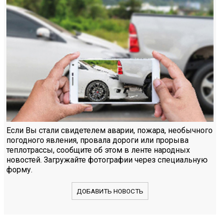
Если Вы стали свидетелем аварии, пожара, необычного
погодного явления, провала дороги или прорыва
теплотрассы, сообщите об этом в ленте народных
новостей. Загружайте фотографии через специальную
форму.
ДОБАВИТЬ НОВОСТЬ