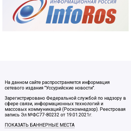
На данном сайте распространяется информация
сетевого издания "Уссурийские новости".
Зарегистрировано Федеральной службой по надзору в
сфере связи, информационных технологий и
массовых коммуникаций (Роскомнадзор). Реестровая
запись Эл №ФС77-80232 от 19.01.2021г.
ПОКАЗАТЬ БАННЕРНЫЕ МЕСТА