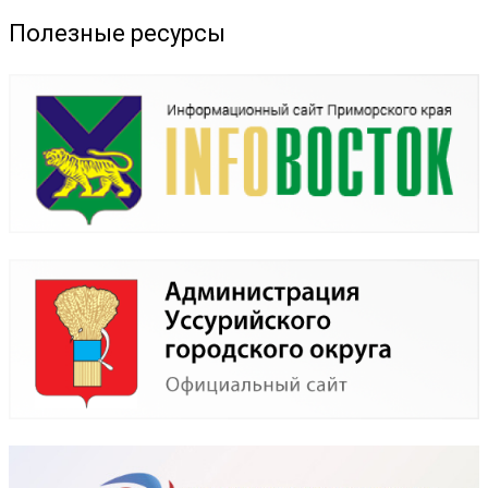
Полезные ресурсы