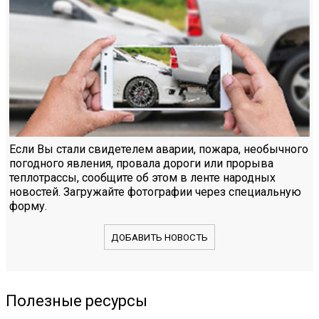
Если Вы стали свидетелем аварии, пожара, необычного
погодного явления, провала дороги или прорыва
теплотрассы, сообщите об этом в ленте народных
новостей. Загружайте фотографии через специальную
форму.
ДОБАВИТЬ НОВОСТЬ
Полезные ресурсы