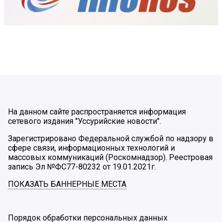
На данном сайте распространяется информация
сетевого издания "Уссурийские новости".
Зарегистрировано Федеральной службой по надзору в
сфере связи, информационных технологий и
массовых коммуникаций (Роскомнадзор). Реестровая
запись Эл №ФС77-80232 от 19.01.2021г.
ПОКАЗАТЬ БАННЕРНЫЕ МЕСТА
Порядок обработки персональных данных