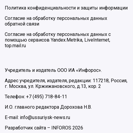
Политика конфиденциальности и защиты информации
Согласие на обработку персональных данных
обратной связи
Согласие на обработку персональных данных с
помощью сервисов Yandex.Metrika, LiveInternet,
top.mail.ru
Учредитель и издатель ООО ИА «Инфорос».
Адрес учредителя, издателя, редакции: 117218, Россия,
г. Москва, ул. Кржижановского, д.13, кор. 2
Телефон: +7 (495) 718-84-11
И.О. главного редактора Дорохова Н.В.
E-mail: info@ussuriysk-news.ru
Разработчик сайта –
INFOROS
2026