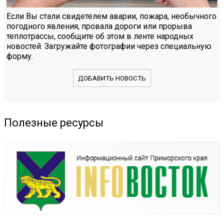
Если Вы стали свидетелем аварии, пожара, необычного
погодного явления, провала дороги или прорыва
теплотрассы, сообщите об этом в ленте народных
новостей. Загружайте фотографии через специальную
форму.
ДОБАВИТЬ НОВОСТЬ
Полезные ресурсы