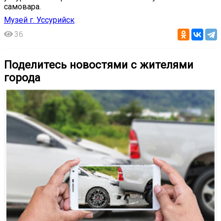
самовара.
Музей г. Уссурийск
36
Поделитесь новостями с жителями
города