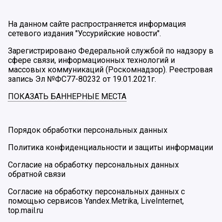
На данном сайте распространяется информация
сетевого издания "Уссурийские новости".
Зарегистрировано Федеральной службой по надзору в
сфере связи, информационных технологий и
массовых коммуникаций (Роскомнадзор). Реестровая
запись Эл №ФС77-80232 от 19.01.2021г.
ПОКАЗАТЬ БАННЕРНЫЕ МЕСТА
Порядок обработки персональных данных
Политика конфиденциальности и защиты информации
Согласие на обработку персональных данных
обратной связи
Согласие на обработку персональных данных с
помощью сервисов Yandex.Metrika, LiveInternet,
top.mail.ru