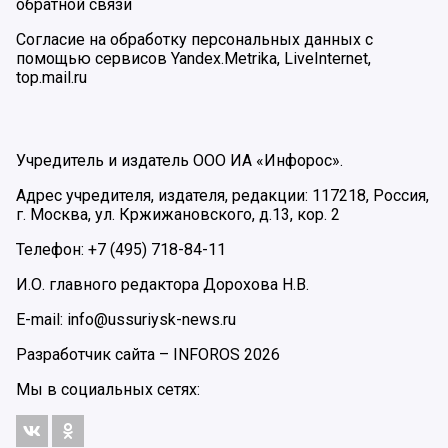
обратной связи
Согласие на обработку персональных данных с
помощью сервисов Yandex.Metrika, LiveInternet,
top.mail.ru
Учредитель и издатель ООО ИА «Инфорос».
Адрес учредителя, издателя, редакции: 117218, Россия,
г. Москва, ул. Кржижановского, д.13, кор. 2
Телефон: +7 (495) 718-84-11
И.О. главного редактора Дорохова Н.В.
E-mail: info@ussuriysk-news.ru
Разработчик сайта –
INFOROS
2026
Мы в социальных сетях: