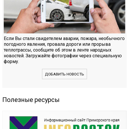
Если Вы стали свидетелем аварии, пожара, необычного
погодного явления, провала дороги или прорыва
теплотрассы, сообщите об этом в ленте народных
новостей. Загружайте фотографии через специальную
форму.
ДОБАВИТЬ НОВОСТЬ
Полезные ресурсы