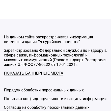
На данном сайте распространяется информация
сетевого издания "Уссурийские новости".
Зарегистрировано Федеральной службой по надзору в
сфере связи, информационных технологий и
массовых коммуникаций (Роскомнадзор). Реестровая
запись Эл №ФС77-80232 от 19.01.2021г.
ПОКАЗАТЬ БАННЕРНЫЕ МЕСТА
Порядок обработки персональных данных
Политика конфиденциальности и защиты информации
Согласие на обработку персональных данных