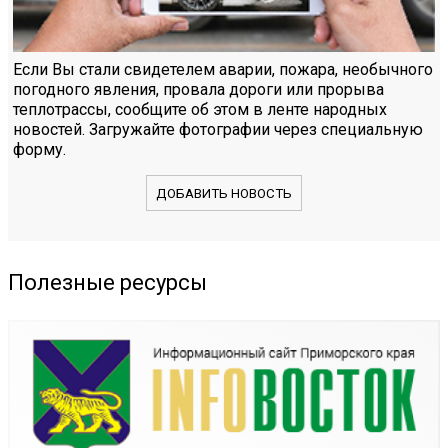
Если Вы стали свидетелем аварии, пожара, необычного
погодного явления, провала дороги или прорыва
теплотрассы, сообщите об этом в ленте народных
новостей. Загружайте фотографии через специальную
форму.
ДОБАВИТЬ НОВОСТЬ
Полезные ресурсы