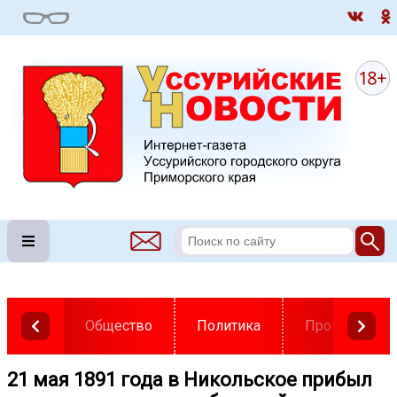
Общество
Политика
Происшестви
21 мая 1891 года в Никольское прибыл