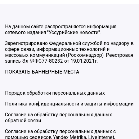
На данном сайте распространяется информация
сетевого издания "Уссурийские новости".
Зарегистрировано Федеральной службой по надзору в
сфере связи, информационных технологий и
массовых коммуникаций (Роскомнадзор). Реестровая
запись Эл №ФС77-80232 от 19.01.2021г.
ПОКАЗАТЬ БАННЕРНЫЕ МЕСТА
Порядок обработки персональных данных
Политика конфиденциальности и защиты информации
Согласие на обработку персональных данных
обратной связи
Согласие на обработку персональных данных с
помощью сервисов Yandex.Metrika, LiveInternet,