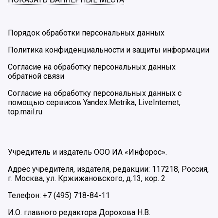
Порядок обработки персональных данных
Политика конфиденциальности и защиты информации
Согласие на обработку персональных данных
обратной связи
Согласие на обработку персональных данных с
помощью сервисов Yandex.Metrika, LiveInternet,
top.mail.ru
Учредитель и издатель ООО ИА «Инфорос».
Адрес учредителя, издателя, редакции: 117218, Россия,
г. Москва, ул. Кржижановского, д.13, кор. 2
Телефон: +7 (495) 718-84-11
И.О. главного редактора Дорохова Н.В.