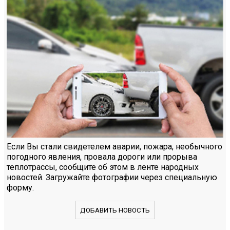
Если Вы стали свидетелем аварии, пожара, необычного
погодного явления, провала дороги или прорыва
теплотрассы, сообщите об этом в ленте народных
новостей. Загружайте фотографии через специальную
форму.
ДОБАВИТЬ НОВОСТЬ