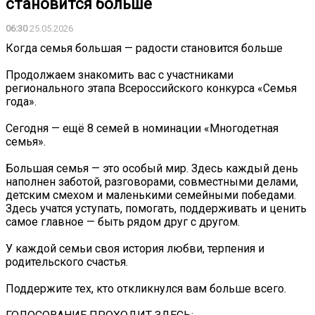
становится больше
06:30
25.05.2026
Когда семья большая — радости становится больше
Продолжаем знакомить вас с участниками
регионального этапа Всероссийского конкурса «Семья
года».
Сегодня — ещё 8 семей в номинации «Многодетная
семья».
Большая семья — это особый мир. Здесь каждый день
наполнен заботой, разговорами, совместными делами,
детским смехом и маленькими семейными победами.
Здесь учатся уступать, помогать, поддерживать и ценить
самое главное — быть рядом друг с другом.
У каждой семьи своя история любви, терпения и
родительского счастья.
Поддержите тех, кто откликнулся вам больше всего.