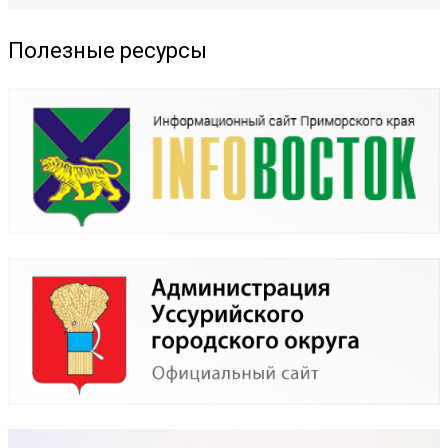
Полезные ресурсы