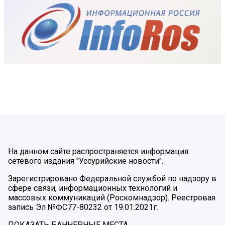
На данном сайте распространяется информация
сетевого издания "Уссурийские новости".
Зарегистрировано Федеральной службой по надзору в
сфере связи, информационных технологий и
массовых коммуникаций (Роскомнадзор). Реестровая
запись Эл №ФС77-80232 от 19.01.2021г.
ПОКАЗАТЬ БАННЕРНЫЕ МЕСТА