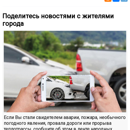
Поделитесь новостями с жителями
города
Если Вы стали свидетелем аварии, пожара, необычного
погодного явления, провала дороги или прорыва
теплотрассы, сообщите об этом в ленте народных