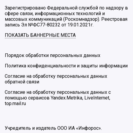
Зарегистрировано Федеральной службой по надзору в
сфере связи, информационных технологий и
массовых коммуникаций (Роскомнадзор). Реестровая
запись Эл №ФС77-80232 от 19.01.2021г.
ПОКАЗАТЬ БАННЕРНЫЕ МЕСТА
Порядок обработки персональных данных
Политика конфиденциальности и защиты информации
Согласие на обработку персональных данных
обратной связи
Согласие на обработку персональных данных с
помощью сервисов Yandex.Metrika, LiveInternet,
top.mail.ru
Учредитель и издатель ООО ИА «Инфорос».