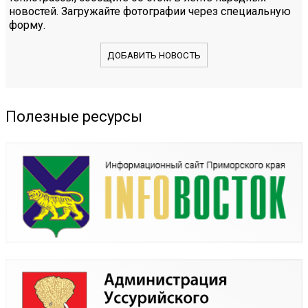
новостей. Загружайте фотографии через специальную
форму.
ДОБАВИТЬ НОВОСТЬ
Полезные ресурсы