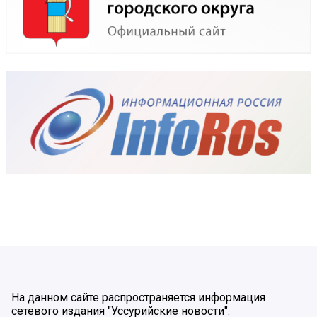
На данном сайте распространяется информация
сетевого издания "Уссурийские новости".