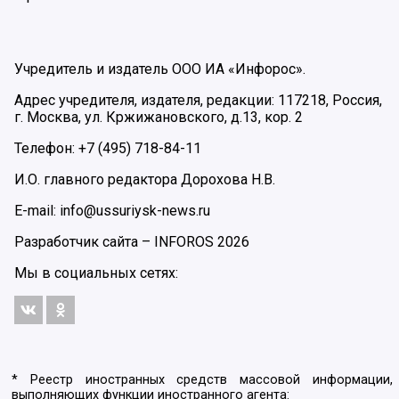
Учредитель и издатель ООО ИА «Инфорос».
Адрес учредителя, издателя, редакции: 117218, Россия,
г. Москва, ул. Кржижановского, д.13, кор. 2
Телефон: +7 (495) 718-84-11
И.О. главного редактора Дорохова Н.В.
E-mail: info@ussuriysk-news.ru
Разработчик сайта –
INFOROS
2026
Мы в социальных сетях:
* Реестр иностранных средств массовой информации,
выполняющих функции иностранного агента: