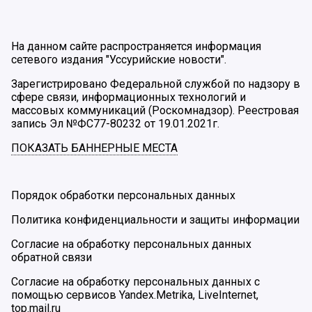
На данном сайте распространяется информация
сетевого издания "Уссурийские новости".
Зарегистрировано Федеральной службой по надзору в
сфере связи, информационных технологий и
массовых коммуникаций (Роскомнадзор). Реестровая
запись Эл №ФС77-80232 от 19.01.2021г.
ПОКАЗАТЬ БАННЕРНЫЕ МЕСТА
Порядок обработки персональных данных
Политика конфиденциальности и защиты информации
Согласие на обработку персональных данных
обратной связи
Согласие на обработку персональных данных с
помощью сервисов Yandex.Metrika, LiveInternet,
top.mail.ru