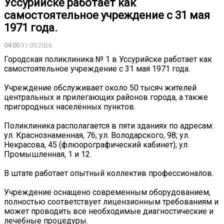
Уссурийске работает как
самостоятельное учреждение с 31 мая
1971 года.
04:00
31.05.2026
Городская поликлиника № 1 в Уссурийске работает как
самостоятельное учреждение с 31 мая 1971 года.
Учреждение обслуживает около 50 тысяч жителей
центральных и прилегающих районов города, а также
пригородных населённых пунктов.
Поликлиника располагается в пяти зданиях по адресам:
ул. Краснознаменная, 76; ул. Володарского, 98; ул.
Некрасова, 45 (флюорографический кабинет); ул.
Промышленная, 1 и 12.
В штате работает опытный коллектив профессионалов.
Учреждение оснащено современным оборудованием,
полностью соответствует лицензионным требованиям и
может проводить все необходимые диагностические и
лечебные процедуры.