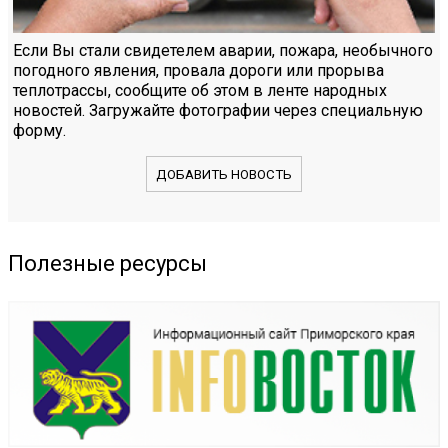
Если Вы стали свидетелем аварии, пожара, необычного
погодного явления, провала дороги или прорыва
теплотрассы, сообщите об этом в ленте народных
новостей. Загружайте фотографии через специальную
форму.
ДОБАВИТЬ НОВОСТЬ
Полезные ресурсы