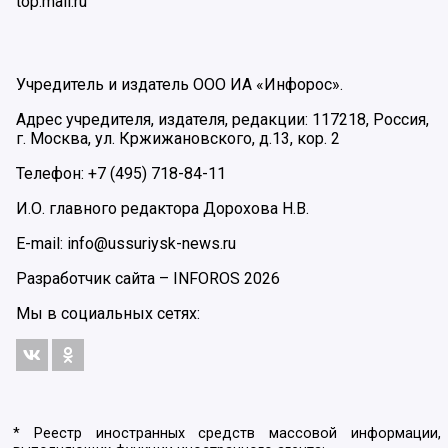
top.mail.ru
Учредитель и издатель ООО ИА «Инфорос».
Адрес учредителя, издателя, редакции: 117218, Россия,
г. Москва, ул. Кржижановского, д.13, кор. 2
Телефон: +7 (495) 718-84-11
И.О. главного редактора Дорохова Н.В.
E-mail: info@ussuriysk-news.ru
Разработчик сайта –
INFOROS
2026
Мы в социальных сетях:
* Реестр иностранных средств массовой информации,