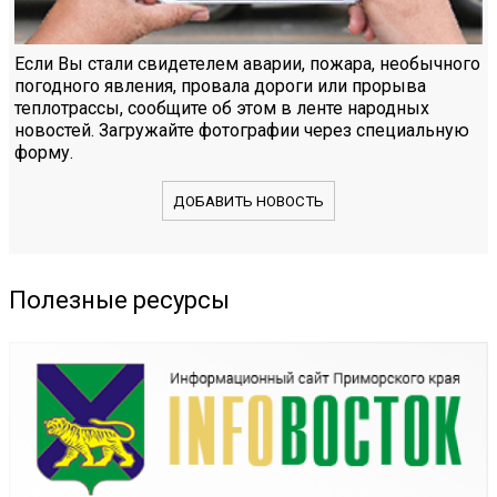
Если Вы стали свидетелем аварии, пожара, необычного
погодного явления, провала дороги или прорыва
теплотрассы, сообщите об этом в ленте народных
новостей. Загружайте фотографии через специальную
форму.
ДОБАВИТЬ НОВОСТЬ
Полезные ресурсы