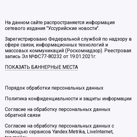
На данном сайте распространяется информация
сетевого издания "Уссурийские новости".
Зарегистрировано Федеральной службой по надзору в
сфере связи, информационных технологий и
массовых коммуникаций (Роскомнадзор). Реестровая
запись Эл №ФС77-80232 от 19.01.2021г.
ПОКАЗАТЬ БАННЕРНЫЕ МЕСТА
Порядок обработки персональных данных
Политика конфиденциальности и защиты информации
Согласие на обработку персональных данных
обратной связи
Согласие на обработку персональных данных с
помощью сервисов Yandex.Metrika, LiveInternet,