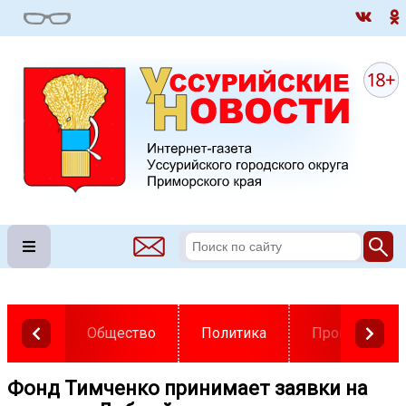
Общество
Политика
Происшестви
Фонд Тимченко принимает заявки на