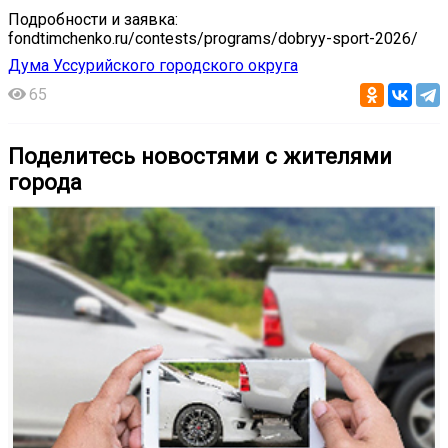
Подробности и заявка:
fondtimchenko.ru/contests/programs/dobryy-sport-2026/
Дума Уссурийского городского округа
65
Поделитесь новостями с жителями
города