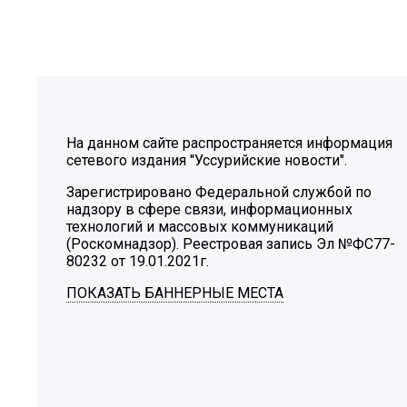
На данном сайте распространяется информация
сетевого издания "Уссурийские новости".
Зарегистрировано Федеральной службой по
надзору в сфере связи, информационных
технологий и массовых коммуникаций
(Роскомнадзор). Реестровая запись Эл №ФС77-
80232 от 19.01.2021г.
ПОКАЗАТЬ БАННЕРНЫЕ МЕСТА