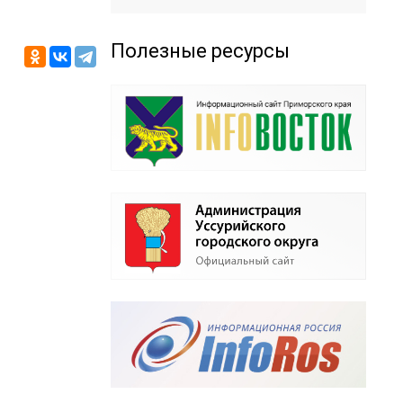
Полезные ресурсы