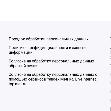
Порядок обработки персональных данных
Политика конфиденциальности и защиты
информации
Согласие на обработку персональных данных
обратной связи
Согласие на обработку персональных данных с
помощью сервисов Yandex.Metrika, LiveInternet,
top.mail.ru