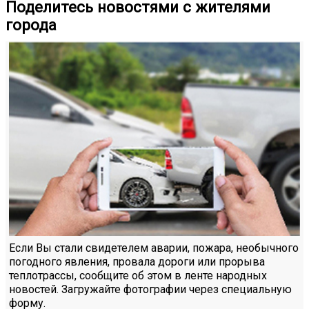
Поделитесь новостями с жителями
города
Если Вы стали свидетелем аварии, пожара, необычного
погодного явления, провала дороги или прорыва
теплотрассы, сообщите об этом в ленте народных
новостей. Загружайте фотографии через специальную
форму.