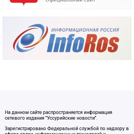
На данном сайте распространяется информация
сетевого издания "Уссурийские новости".
Зарегистрировано Федеральной службой по надзору в