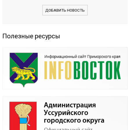
ДОБАВИТЬ НОВОСТЬ
Полезные ресурсы