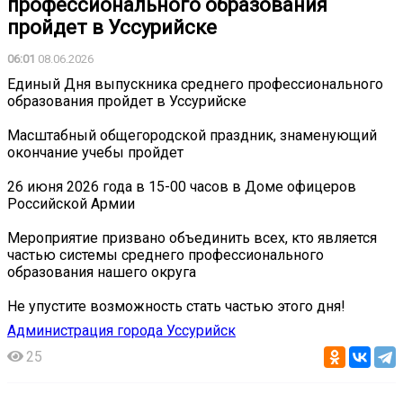
профессионального образования
пройдет в Уссурийске
06:01
08.06.2026
Единый Дня выпускника среднего профессионального
образования пройдет в Уссурийске
Масштабный общегородской праздник, знаменующий
окончание учебы пройдет
26 июня 2026 года в 15-00 часов в Доме офицеров
Российской Армии
Мероприятие призвано объединить всех, кто является
частью системы среднего профессионального
образования нашего округа
Не упустите возможность стать частью этого дня!
Администрация города Уссурийск
25