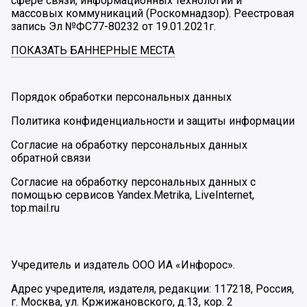
сфере связи, информационных технологий и
массовых коммуникаций (Роскомнадзор). Реестровая
запись Эл №ФС77-80232 от 19.01.2021г.
ПОКАЗАТЬ БАННЕРНЫЕ МЕСТА
Порядок обработки персональных данных
Политика конфиденциальности и защиты информации
Согласие на обработку персональных данных
обратной связи
Согласие на обработку персональных данных с
помощью сервисов Yandex.Metrika, LiveInternet,
top.mail.ru
Учредитель и издатель ООО ИА «Инфорос».
Адрес учредителя, издателя, редакции: 117218, Россия,
г. Москва, ул. Кржижановского, д.13, кор. 2