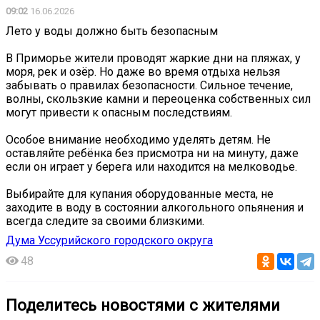
09:02
16.06.2026
Лето у воды должно быть безопасным
В Приморье жители проводят жаркие дни на пляжах, у
моря, рек и озёр. Но даже во время отдыха нельзя
забывать о правилах безопасности. Сильное течение,
волны, скользкие камни и переоценка собственных сил
могут привести к опасным последствиям.
Особое внимание необходимо уделять детям. Не
оставляйте ребёнка без присмотра ни на минуту, даже
если он играет у берега или находится на мелководье.
️Выбирайте для купания оборудованные места, не
заходите в воду в состоянии алкогольного опьянения и
всегда следите за своими близкими.
Дума Уссурийского городского округа
48
Поделитесь новостями с жителями