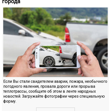
города
Если Вы стали свидетелем аварии, пожара, необычного
погодного явления, провала дороги или прорыва
теплотрассы, сообщите об этом в ленте народных
новостей. Загружайте фотографии через специальную
форму.