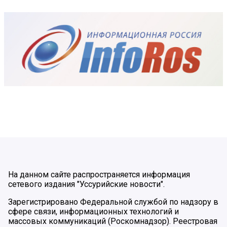
На данном сайте распространяется информация
сетевого издания "Уссурийские новости".
Зарегистрировано Федеральной службой по надзору в
сфере связи, информационных технологий и
массовых коммуникаций (Роскомнадзор). Реестровая