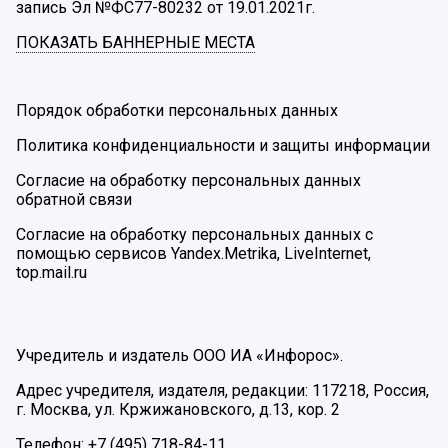
запись Эл №ФС77-80232 от 19.01.2021г.
ПОКАЗАТЬ БАННЕРНЫЕ МЕСТА
Порядок обработки персональных данных
Политика конфиденциальности и защиты информации
Согласие на обработку персональных данных
обратной связи
Согласие на обработку персональных данных с
помощью сервисов Yandex.Metrika, LiveInternet,
top.mail.ru
Учредитель и издатель ООО ИА «Инфорос».
Адрес учредителя, издателя, редакции: 117218, Россия,
г. Москва, ул. Кржижановского, д.13, кор. 2
Телефон: +7 (495) 718-84-11