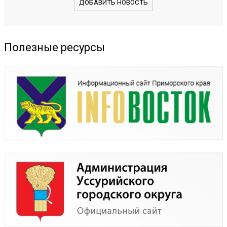
ДОБАВИТЬ НОВОСТЬ
Полезные ресурсы