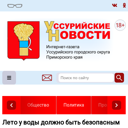
Общество
Политика
Происшестви
Лето у воды должно быть безопасным