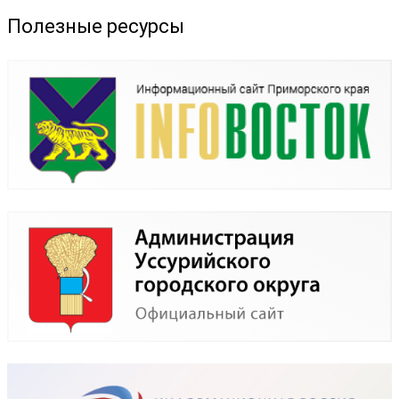
Полезные ресурсы