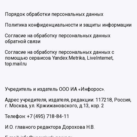
Порядок обработки персональных данных
Политика конфиденциальности и защиты информации
Согласие на обработку персональных данных
обратной связи
Согласие на обработку персональных данных с
помощью сервисов Yandex.Metrika, LiveInternet,
top.mail.ru
Учредитель и издатель ООО ИА «Инфорос».
Адрес учредителя, издателя, редакции: 117218, Россия,
г. Москва, ул. Кржижановского, д.13, кор. 2
Телефон: +7 (495) 718-84-11
И.О. главного редактора Дорохова Н.В.