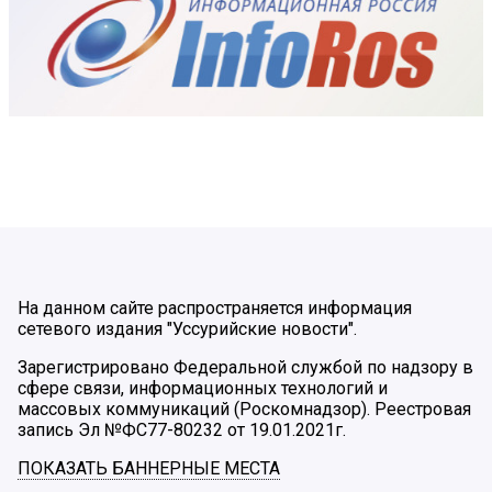
На данном сайте распространяется информация
сетевого издания "Уссурийские новости".
Зарегистрировано Федеральной службой по надзору в
сфере связи, информационных технологий и
массовых коммуникаций (Роскомнадзор). Реестровая
запись Эл №ФС77-80232 от 19.01.2021г.
ПОКАЗАТЬ БАННЕРНЫЕ МЕСТА