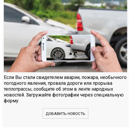
Если Вы стали свидетелем аварии, пожара, необычного
погодного явления, провала дороги или прорыва
теплотрассы, сообщите об этом в ленте народных
новостей. Загружайте фотографии через специальную
форму.
ДОБАВИТЬ НОВОСТЬ