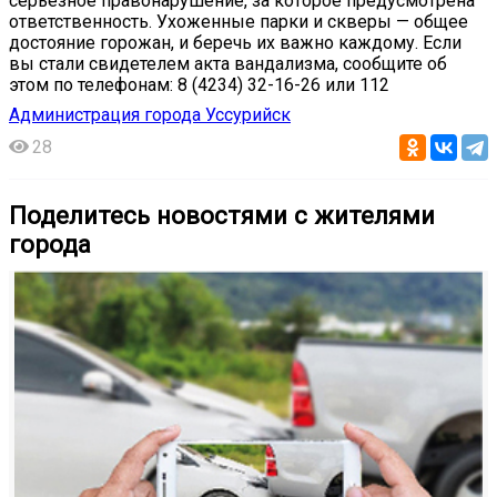
серьёзное правонарушение, за которое предусмотрена
ответственность. Ухоженные парки и скверы — общее
достояние горожан, и беречь их важно каждому. Если
вы стали свидетелем акта вандализма, сообщите об
этом по телефонам: 8 (4234) 32-16-26 или 112
Администрация города Уссурийск
28
Поделитесь новостями с жителями
города