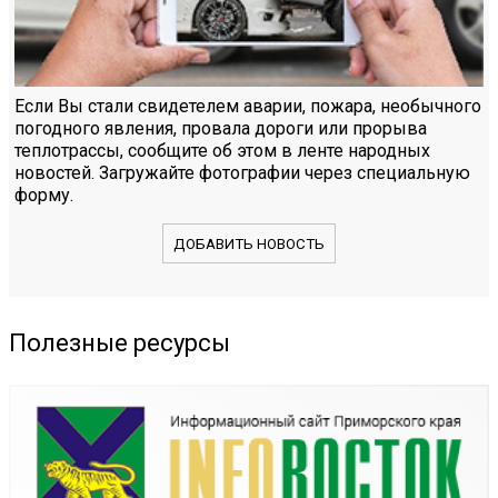
Если Вы стали свидетелем аварии, пожара, необычного
погодного явления, провала дороги или прорыва
теплотрассы, сообщите об этом в ленте народных
новостей. Загружайте фотографии через специальную
форму.
ДОБАВИТЬ НОВОСТЬ
Полезные ресурсы