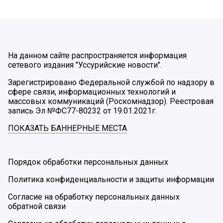
На данном сайте распространяется информация
сетевого издания "Уссурийские новости".
Зарегистрировано Федеральной службой по надзору в
сфере связи, информационных технологий и
массовых коммуникаций (Роскомнадзор). Реестровая
запись Эл №ФС77-80232 от 19.01.2021г.
ПОКАЗАТЬ БАННЕРНЫЕ МЕСТА
Порядок обработки персональных данных
Политика конфиденциальности и защиты информации
Согласие на обработку персональных данных
обратной связи