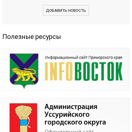
ДОБАВИТЬ НОВОСТЬ
Полезные ресурсы