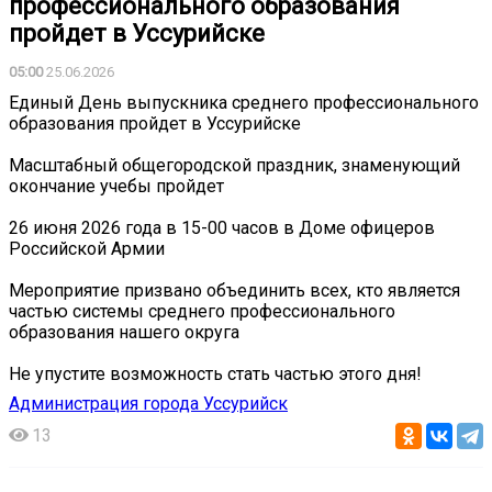
профессионального образования
пройдет в Уссурийске
05:00
25.06.2026
Единый День выпускника среднего профессионального
образования пройдет в Уссурийске
Масштабный общегородской праздник, знаменующий
окончание учебы пройдет
26 июня 2026 года в 15-00 часов в Доме офицеров
Российской Армии
Мероприятие призвано объединить всех, кто является
частью системы среднего профессионального
образования нашего округа
Не упустите возможность стать частью этого дня!
Администрация города Уссурийск
13