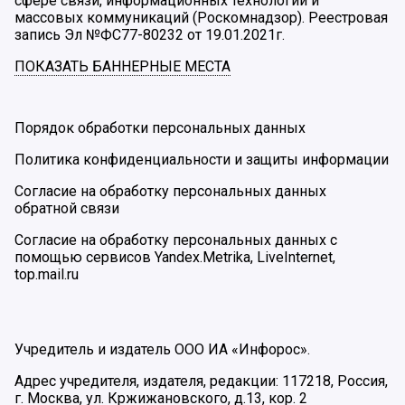
сфере связи, информационных технологий и
массовых коммуникаций (Роскомнадзор). Реестровая
запись Эл №ФС77-80232 от 19.01.2021г.
ПОКАЗАТЬ БАННЕРНЫЕ МЕСТА
Порядок обработки персональных данных
Политика конфиденциальности и защиты информации
Согласие на обработку персональных данных
обратной связи
Согласие на обработку персональных данных с
помощью сервисов Yandex.Metrika, LiveInternet,
top.mail.ru
Учредитель и издатель ООО ИА «Инфорос».
Адрес учредителя, издателя, редакции: 117218, Россия,
г. Москва, ул. Кржижановского, д.13, кор. 2