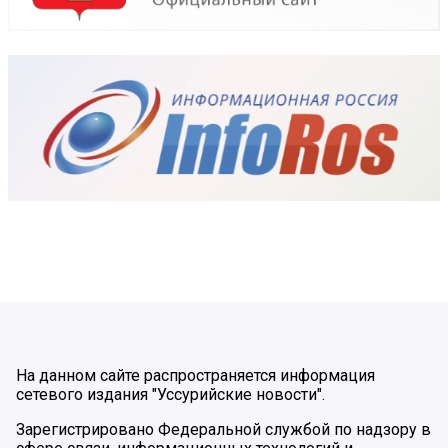
На данном сайте распространяется информация
сетевого издания "Уссурийские новости".
Зарегистрировано Федеральной службой по надзору в