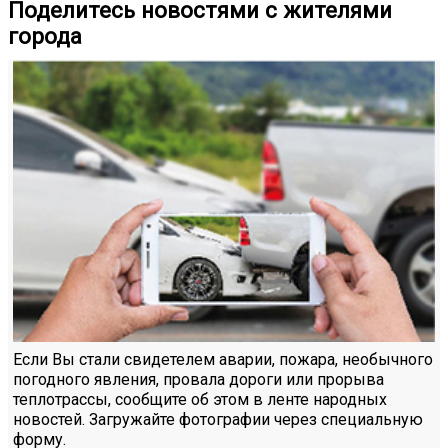
Поделитесь новостями с жителями
города
Если Вы стали свидетелем аварии, пожара, необычного
погодного явления, провала дороги или прорыва
теплотрассы, сообщите об этом в ленте народных
новостей. Загружайте фотографии через специальную
форму.