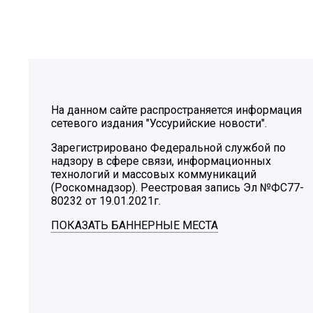
На данном сайте распространяется информация
сетевого издания "Уссурийские новости".
Зарегистрировано Федеральной службой по
надзору в сфере связи, информационных
технологий и массовых коммуникаций
(Роскомнадзор). Реестровая запись Эл №ФС77-
80232 от 19.01.2021г.
ПОКАЗАТЬ БАННЕРНЫЕ МЕСТА