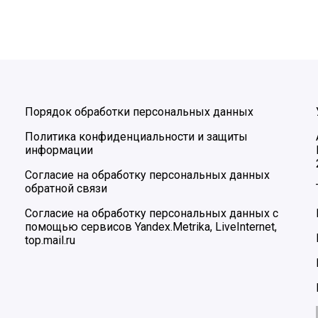
Порядок обработки персональных данных
Политика конфиденциальности и защиты
информации
Согласие на обработку персональных данных
обратной связи
Согласие на обработку персональных данных с
помощью сервисов Yandex.Metrika, LiveInternet,
top.mail.ru