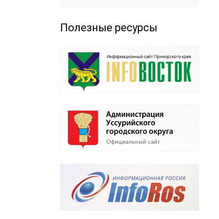
Полезные ресурсы