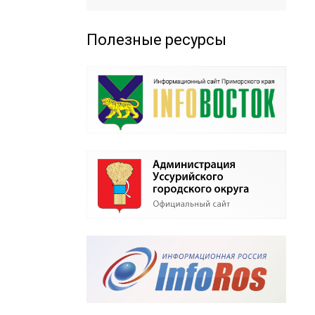
Полезные ресурсы