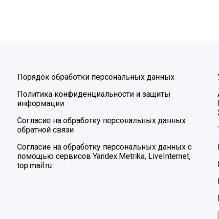
Порядок обработки персональных данных
Политика конфиденциальности и защиты
информации
Согласие на обработку персональных данных
обратной связи
Согласие на обработку персональных данных с
помощью сервисов Yandex.Metrika, LiveInternet,
top.mail.ru