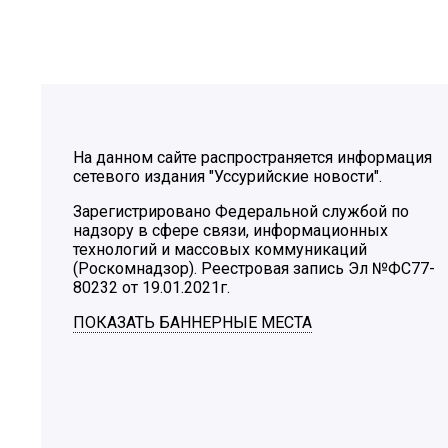
На данном сайте распространяется информация
сетевого издания "Уссурийские новости".
Зарегистрировано Федеральной службой по
надзору в сфере связи, информационных
технологий и массовых коммуникаций
(Роскомнадзор). Реестровая запись Эл №ФС77-
80232 от 19.01.2021г.
ПОКАЗАТЬ БАННЕРНЫЕ МЕСТА