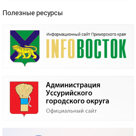
Полезные ресурсы