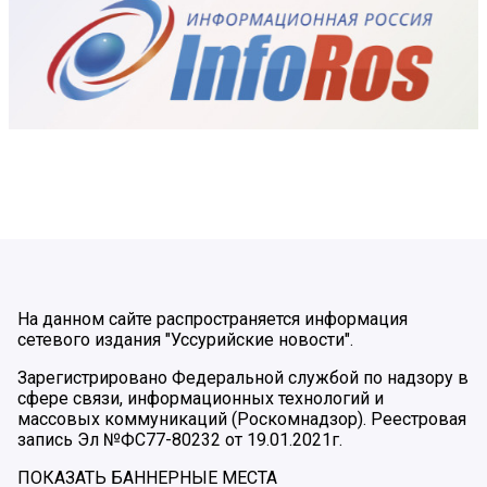
На данном сайте распространяется информация
сетевого издания "Уссурийские новости".
Зарегистрировано Федеральной службой по надзору в
сфере связи, информационных технологий и
массовых коммуникаций (Роскомнадзор). Реестровая
запись Эл №ФС77-80232 от 19.01.2021г.
ПОКАЗАТЬ БАННЕРНЫЕ МЕСТА