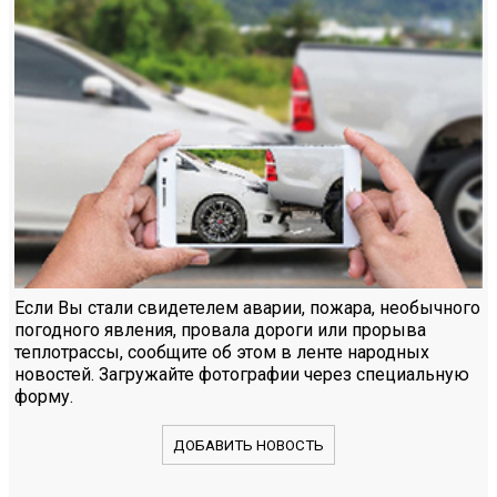
Если Вы стали свидетелем аварии, пожара, необычного
погодного явления, провала дороги или прорыва
теплотрассы, сообщите об этом в ленте народных
новостей. Загружайте фотографии через специальную
форму.
ДОБАВИТЬ НОВОСТЬ