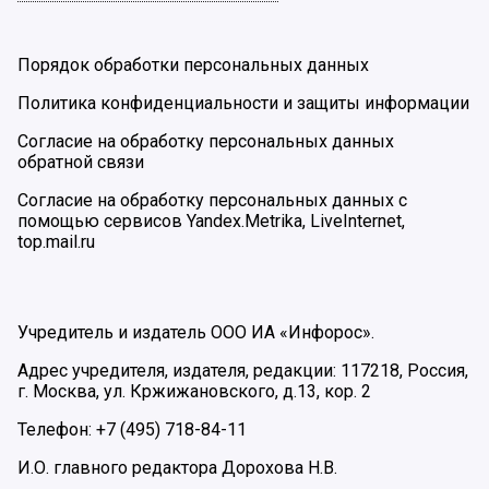
Порядок обработки персональных данных
Политика конфиденциальности и защиты информации
Согласие на обработку персональных данных
обратной связи
Согласие на обработку персональных данных с
помощью сервисов Yandex.Metrika, LiveInternet,
top.mail.ru
Учредитель и издатель ООО ИА «Инфорос».
Адрес учредителя, издателя, редакции: 117218, Россия,
г. Москва, ул. Кржижановского, д.13, кор. 2
Телефон: +7 (495) 718-84-11
И.О. главного редактора Дорохова Н.В.