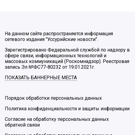
На данном сайте распространяется информация
сетевого издания "Уссурийские новости".
Зарегистрировано Федеральной службой по надзору в
сфере связи, информационных технологий и
массовых коммуникаций (Роскомнадзор). Реестровая
запись Эл №ФС77-80232 от 19.01.2021г.
ПОКАЗАТЬ БАННЕРНЫЕ МЕСТА
Порядок обработки персональных данных
Политика конфиденциальности и защиты информации
Согласие на обработку персональных данных
обратной связи