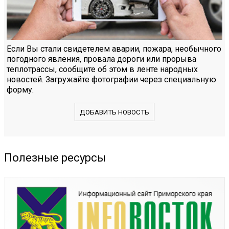
Если Вы стали свидетелем аварии, пожара, необычного
погодного явления, провала дороги или прорыва
теплотрассы, сообщите об этом в ленте народных
новостей. Загружайте фотографии через специальную
форму.
ДОБАВИТЬ НОВОСТЬ
Полезные ресурсы